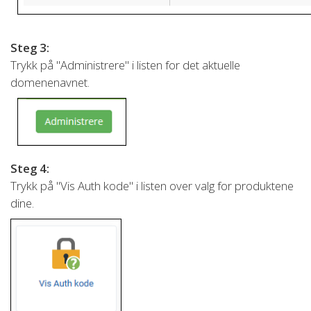
Steg 3:
Trykk på "Administrere" i listen for det aktuelle
domenenavnet.
Steg 4:
Trykk på "Vis Auth kode" i listen over valg for produktene
dine.