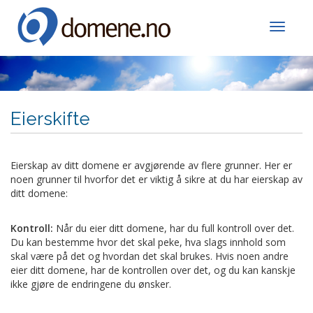
Toggle
Eierskifte
Eierskap av ditt domene er avgjørende av flere grunner. Her er
noen grunner til hvorfor det er viktig å sikre at du har eierskap av
ditt domene:
Kontroll:
Når du eier ditt domene, har du full kontroll over det.
Du kan bestemme hvor det skal peke, hva slags innhold som
skal være på det og hvordan det skal brukes. Hvis noen andre
eier ditt domene, har de kontrollen over det, og du kan kanskje
ikke gjøre de endringene du ønsker.