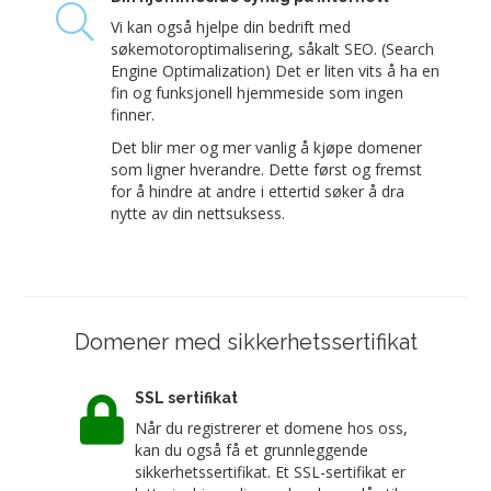
Vi kan også hjelpe din bedrift med
søkemotoroptimalisering, såkalt SEO. (Search
Engine Optimalization) Det er liten vits å ha en
fin og funksjonell hjemmeside som ingen
finner.
Det blir mer og mer vanlig å kjøpe domener
som ligner hverandre. Dette først og fremst
for å hindre at andre i ettertid søker å dra
nytte av din nettsuksess.
Domener med sikkerhetssertifikat
SSL sertifikat
Når du registrerer et domene hos oss,
kan du også få et grunnleggende
sikkerhetssertifikat. Et SSL-sertifikat er